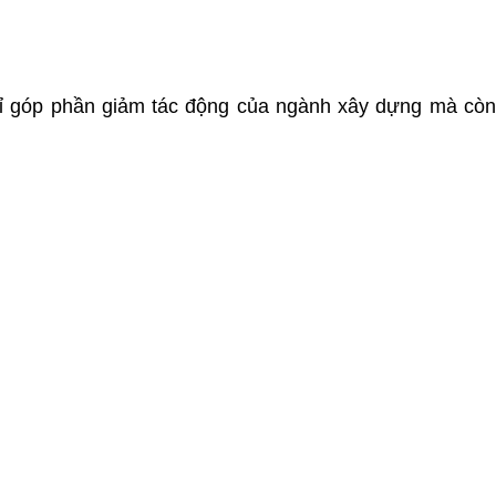
 chỉ góp phần giảm tác động của ngành xây dựng mà còn