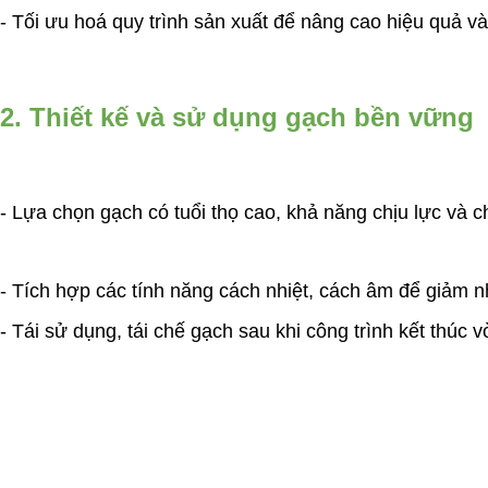
- Tối ưu hoá quy trình sản xuất để nâng cao hiệu quả và
2. Thiết kế và sử dụng gạch bền vững
- Lựa chọn gạch có tuổi thọ cao, khả năng chịu lực và ch
- Tích hợp các tính năng cách nhiệt, cách âm để giảm 
- Tái sử dụng, tái chế gạch sau khi công trình kết thúc v