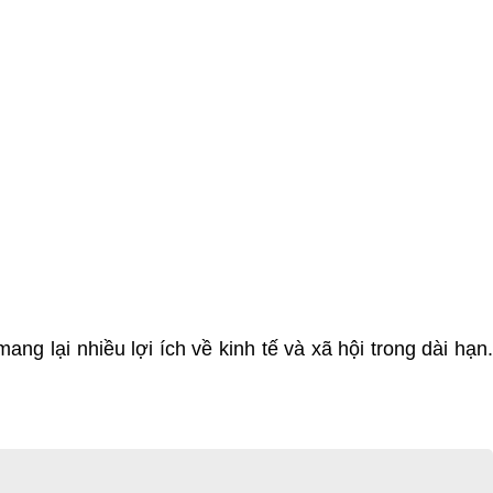
 lại nhiều lợi ích về kinh tế và xã hội trong dài hạn.