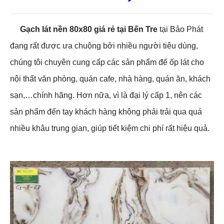
Gạch lát nền 80x80 giá rẻ tại Bến Tre
tại Bảo Phát
đang rất được ưa chuộng bởi nhiều người tiêu dùng,
chúng tôi chuyên cung cấp các sản phẩm để ốp lát cho
nội thất văn phòng, quán cafe, nhà hàng, quán ăn, khách
sạn,…chính hãng. Hơn nữa, vì là đại lý cấp 1, nên các
sản phẩm đến tay khách hàng không phải trải qua quá
nhiều khâu trung gian, giúp tiết kiệm chi phí rất hiệu quả.