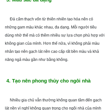
Đá cẩm thạch vốn từ thiên nhiên tạo hóa nên có
những gam màu khác nhau, đa dạng. Mỗi người tiêu
dùng nhờ thế mà có thêm nhiều sự lựa chọn phù hợp với
không gian của mình. Hơn thế nữa, vì không phải màu
nhân tạo nên gạch lát nền cao cấp rất bền màu và khả
năng ngả màu gần như bằng không.
4. Tạo nên phong thủy cho ngôi nhà
Nhiều gia chủ vẫn thường không quan tâm đến gạch
lát nền vì nghĩ không quan trọng cho ngôi nhà của mình