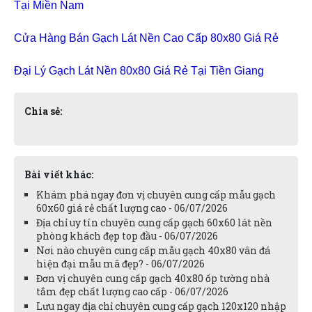
Tại Miền Nam
Cửa Hàng Bán Gạch Lát Nền Cao Cấp 80x80 Giá Rẻ
Đại Lý Gạch Lát Nền 80x80 Giá Rẻ Tại Tiền Giang
Chia sẻ:
Bài viết khác:
Khám phá ngay đơn vị chuyên cung cấp mẫu gạch
60x60 giá rẻ chất lượng cao - 06/07/2026
Địa chỉ uy tín chuyên cung cấp gạch 60x60 lát nền
phòng khách đẹp top đầu - 06/07/2026
Nơi nào chuyên cung cấp mẫu gạch 40x80 vân đá
hiện đại mẫu mã đẹp? - 06/07/2026
Đơn vị chuyên cung cấp gạch 40x80 ốp tường nhà
tắm đẹp chất lượng cao cấp - 06/07/2026
Lưu ngay địa chỉ chuyên cung cấp gạch 120x120 nhập