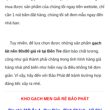
mua được sản phẩm của chúng tôi ngay trên website, chỉ
cần 1 nút bấm đặt hàng, chúng tôi sẽ đem mẫu ngay đến
nhà bạn.
Tuy nhiên, để lựa chọn được những sản phẩm
gạch
lát nền 80x80 giá rẻ tại Bến Tre
đảm bảo chất lượng,
cũng như giá thành phải chăng trong tình hình hàng giả
hàng nhái phổ biến như hiện nay là điều không hề đơn
giản. Vì vậy, hãy đến với Bảo Phát để tránh trường hợp
đáng tiếc xảy ra nhé.
KHO GẠCH MEN GIÁ RẺ BẢO PHÁT