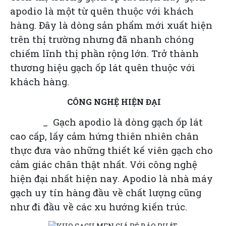
apodio
là một từ quên thuộc với khách
hàng. Đây là dòng sản phẩm mới xuất hiện
trên thị trường nhưng đã nhanh chóng
chiếm lĩnh thị phần rộng lớn. Trở thành
thương hiệu gạch ốp lát quên thuộc với
khách hàng.
CÔNG NGHỆ HIỆN ĐẠI
_ Gạch apodio là dòng
gạch ốp lát
cao cấp
, lấy cảm hứng thiên nhiên chân
thực đưa vào những thiết kế viên gạch cho
cảm giác chân thật nhất. Với công nghệ
hiện đại nhất hiện nay. Apodio là nhà máy
gạch uy tín hàng đầu về chất lượng cũng
như đi đầu về các xu hướng kiến trúc.