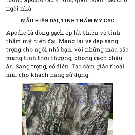
ngôi nhà.
MẪU HIỆN ĐẠI, TÍNH THẨM MỸ CAO
Apodio là dòng gạch ốp lát thiên về tính
thẩm mỹ hiện đại. Mang lại vẻ đẹp sang
trọng cho ngôi nhà bạn. Với những màu sắc
mang tính thời thượng, phong cách châu
âu. Sang trọng, cổ điển. Tạo cảm giác thoải
mái cho khách hàng sử dụng.