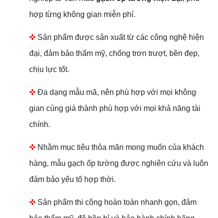
hợp từng không gian miễn phí.
✜
Sản phẩm được sản xuất từ các công nghệ hiện
đại, đảm bảo thẩm mỹ, chống trơn trượt, bền đẹp,
chịu lực tốt.
✜
Đa dạng mẫu mã, nên phù hợp với mọi không
gian cùng giá thành phù hợp với mọi khả năng tài
chính.
✜
Nhằm mục tiêu thỏa mãn mong muốn của khách
hàng, mẫu gạch ốp tường được nghiên cứu và luôn
đảm bảo yếu tố hợp thời.
✜
Sản phẩm thi công hoàn toàn nhanh gọn, đảm