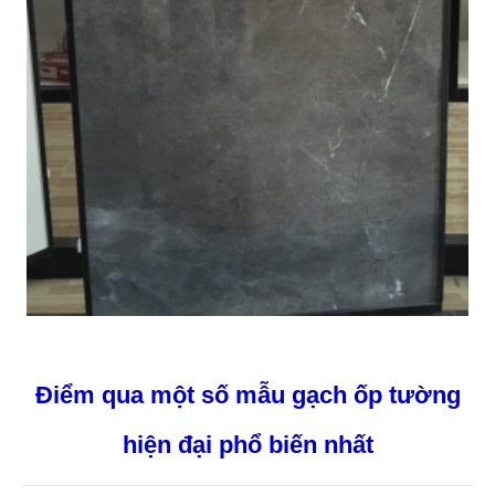
Điểm qua một số mẫu gạch ốp tường
hiện đại phổ biến nhất