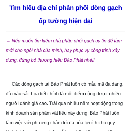
Tìm hiểu địa chỉ phân phối dòng gạch
ốp tường hiện đại
→ Nếu muốn tìm kiếm nhà phân phối gạch uy tín để làm
mới cho ngôi nhà của mình, hay phục vụ công trình xây
dựng, đừng bỏ thương hiệu Bảo Phát nhé!!
Các dòng gạch tại Bảo Phát luôn có mẫu mã đa dạng,
đủ màu sắc họa tiết chính là một điểm cộng được nhiều
người đánh giá cao. Trải qua nhiều năm hoạt động trong
kinh doanh sản phẩm vật liệu xây dựng, Bảo Phát luôn
làm việc với phương châm tối đa hóa lợi ích cho quý