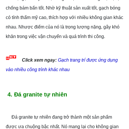
chống bám bẩn tốt. Nhờ kỹ thuật sản xuất tốt, gạch bóng
có tính thẩm mỹ cao, thích hợp với nhiều không gian khác
nhau. Nhược điểm của nó là trọng lượng nặng, gây khó
khăn trong việc vận chuyển và quá trình thi công.
Click xem ngay:
Gạch trang trí được ứng dụng
vào nhiều công trình khác nhau
4. Đá granite tự nhiên
Đá granite tự nhiên đang trở thành một sản phẩm
được ưa chuộng bậc nhất. Nó mang lại cho không gian