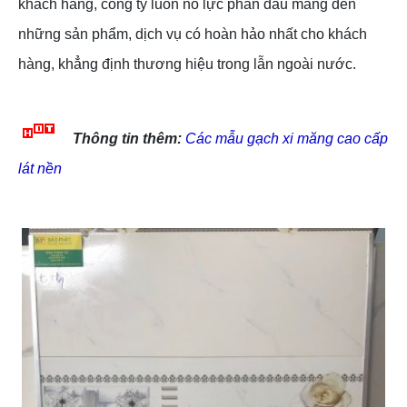
khách hàng, công ty luôn nỗ lực phấn đấu mang đến
những sản phẩm, dịch vụ có hoàn hảo nhất cho khách
hàng, khẳng định thương hiệu trong lẫn ngoài nước.
Thông tin thêm:
Các mẫu gạch xi măng cao cấp
lát nền