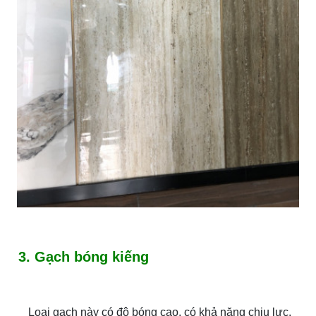
3. Gạch bóng kiếng
Loại gạch này có độ bóng cao, có khả năng chịu lực,