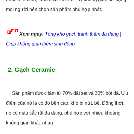
mọi người nên chọn sản phẩm phù hợp nhất.
Xem ngay:
Tổng kho gạch tranh thảm đa dạng |
Giúp không gian thêm sinh động
2. Gạch Ceramic
Sản phẩm được làm từ 70% đất sét và 30% bột đá. Ưu
điểm của nó là có độ bền cao, khó bị nứt, bể. Đồng thời,
nó có màu sắc rất đa dạng, phù hợp với nhiều khoảng
không gian khác nhau.