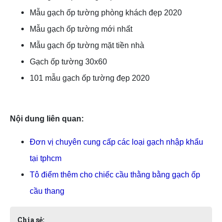
Mẫu gạch ốp tường phòng khách đẹp 2020
Mẫu gạch ốp tường mới nhất
Mẫu gạch ốp tường mặt tiền nhà
Gạch ốp tường 30x60
101 mẫu gạch ốp tường đẹp 2020
Nội dung liên quan:
TLT
Đơn vị chuyên cung cấp các loại gạch nhập khẩu 
tại tphcm
Tô điểm thêm cho chiếc cầu thằng bằng gạch ốp 
cầu thang
Chia sẻ: