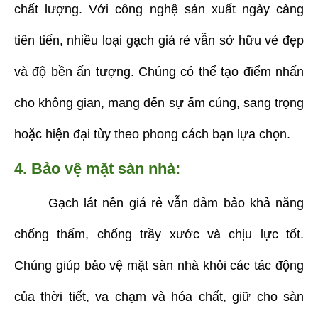
chất lượng. Với công nghệ sản xuất ngày càng
tiên tiến, nhiều loại gạch giá rẻ vẫn sở hữu vẻ đẹp
và độ bền ấn tượng. Chúng có thể tạo điểm nhấn
cho không gian, mang đến sự ấm cúng, sang trọng
hoặc hiện đại tùy theo phong cách bạn lựa chọn.
4. Bảo vệ mặt sàn nhà:
Gạch lát nền giá rẻ vẫn đảm bảo khả năng
chống thấm, chống trầy xước và chịu lực tốt.
Chúng giúp bảo vệ mặt sàn nhà khỏi các tác động
của thời tiết, va chạm và hóa chất, giữ cho sàn