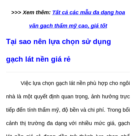
>>> Xem thêm:
Tất cả các mẫu đa dạng hoa
văn gạch thẩm mỹ cao, giá tốt
Tại sao nên lựa chọn sử dụng
gạch lát nền giá rẻ
Việc lựa chọn gạch lát nền phù hợp cho ngôi
nhà là một quyết định quan trọng, ảnh hưởng trực
tiếp đến tính thẩm mỹ, độ bền và chi phí. Trong bối
cảnh thị trường đa dạng với nhiều mức giá, gạch