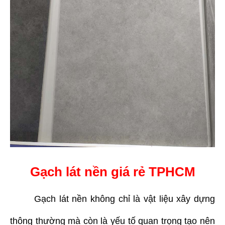
Gạch lát nền giá rẻ TPHCM
Gạch lát nền không chỉ là vật liệu xây dựng
thông thường mà còn là yếu tố quan trọng tạo nên