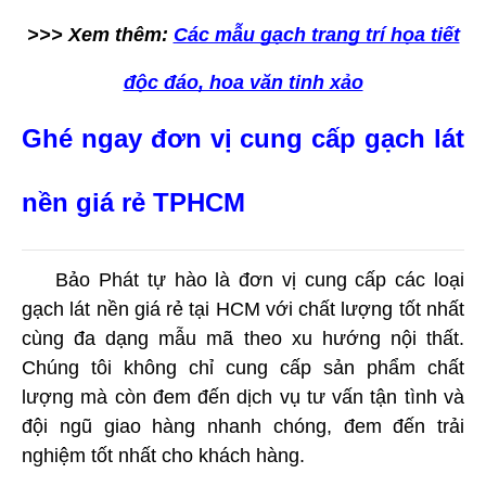
>>> Xem thêm:
Các mẫu gạch trang trí họa tiết
độc đáo, hoa văn tinh xảo
Ghé ngay đơn vị cung cấp gạch lát
nền giá rẻ TPHCM
Bảo Phát tự hào là đơn vị cung cấp các loại
gạch lát nền giá rẻ tại HCM với chất lượng tốt nhất
cùng đa dạng mẫu mã theo xu hướng nội thất.
Chúng tôi không chỉ cung
cấp sản phẩm chất
lượng mà còn đem đến dịch vụ t
ư vấn tận tình và
đội ngũ giao hàng nhanh chóng, đem đến trải
nghiệm tốt nhất cho khách hàng.