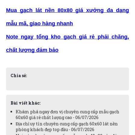
Mua gạch lát nền 80x80 giá xưởng đa dạng
mẫu mã, giao hàng nhanh
Note ngay tổng kho gạch giá rẻ phải chăng,
chất lượng đảm bảo
Chia sẻ:
Bài viết khác:
Khám phá ngay đơn vị chuyên cung cấp mẫu gạch
60x60 giá rẻ chất lượng cao - 06/07/2026
Địa chỉ uy tín chuyên cung cấp gạch 60x60 lát nền
phòng khách đẹp top đầu - 06/07/2026