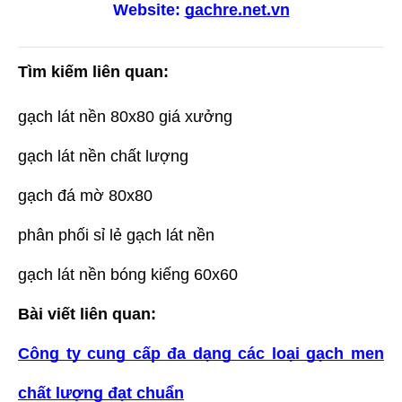
Website:
gachre.net.vn
Tìm kiếm liên quan:
gạch lát nền 80x80 giá xưởng
gạch lát nền chất lượng
gạch đá mờ 80x80
phân phối sỉ lẻ gạch lát nền
gạch lát nền bóng kiếng 60x60
Bài viết liên quan:
Công ty cung cấp đa dạng các loại gạch men
chất lượng đạt chuẩn