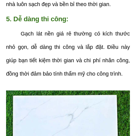
nhà luôn sạch đẹp và bền bỉ theo thời gian.
5. Dễ dàng thi công:
Gạch lát nền giá rẻ thường có kích thước
nhỏ gọn, dễ dàng thi công và lắp đặt. Điều này
giúp bạn tiết kiệm thời gian và chi phí nhân công,
đồng thời đảm bảo tính thẩm mỹ cho công trình.