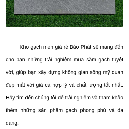
Kho gạch men giá rẻ Bảo Phát sẽ mang đến
cho bạn những trải nghiệm mua sắm gạch tuyệt
vời, giúp bạn xây dựng không gian sống mỹ quan
đẹp mắt với giá cả hợp lý và chất lượng tốt nhất.
Hãy tìm đến chúng tôi để trải nghiệm và tham khảo
thêm những sản phẩm gạch phong phú và đa
dạng.