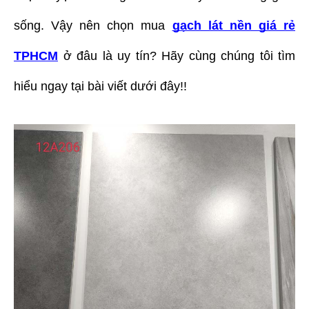
sống. Vậy nên chọn mua
gạch lát nền giá rẻ
TPHCM
ở đâu là uy tín? Hãy cùng chúng tôi tìm
hiểu ngay tại bài viết dưới đây!!