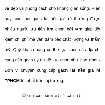
vẻ đẹp và phong cách cho không gian sống. Hiện
nay, các loại gạch lát nền giá rẻ thường được
nhiều người ưu tiên lựa chọn bởi vừa giúp tiết
kiệm chi phí mà vẫn đảm bảo chất lượng và thẩm
mỹ. Quý khách hàng có thể lựa chọn các địa chỉ
cung cấp gạch uy tín để lựa chọn như Bảo Phát -
Đơn vị chuyên cung cấp
gạch lát nền giá rẻ
TPHCM
tốt nhất trên thị trường.