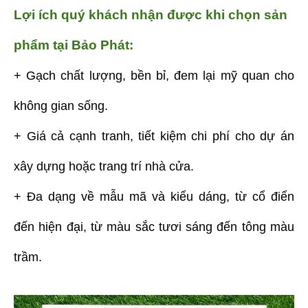
Lợi ích quý khách nhận được khi chọn sản
phẩm tại Bảo Phát:
+ Gạch chất lượng, bền bỉ, đem lại mỹ quan cho
không gian sống.
+ Giá cả cạnh tranh, tiết kiệm chi phí cho dự án
xây dựng hoặc trang trí nhà cửa.
+ Đa dạng về mẫu mã và kiểu dáng, từ cổ điển
đến hiện đại, từ màu sắc tươi sáng đến tông màu
trầm.