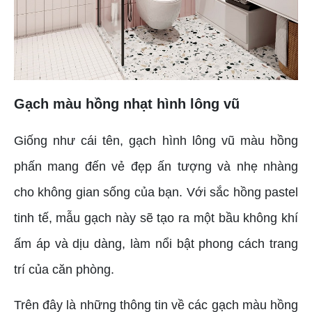
Gạch màu hồng nhạt hình lông vũ
Giống như cái tên, gạch hình lông vũ màu hồng
phấn mang đến vẻ đẹp ấn tượng và nhẹ nhàng
cho không gian sống của bạn. Với sắc hồng pastel
tinh tế, mẫu gạch này sẽ tạo ra một bầu không khí
ấm áp và dịu dàng, làm nổi bật phong cách trang
trí của căn phòng.
Trên đây là những thông tin về các gạch màu hồng