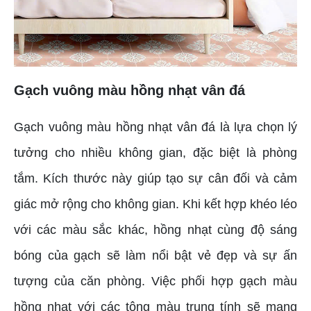
Gạch vuông màu hồng nhạt vân đá
Gạch vuông màu hồng nhạt vân đá là lựa chọn lý
tưởng cho nhiều không gian, đặc biệt là phòng
tắm. Kích thước này giúp tạo sự cân đối và cảm
giác mở rộng cho không gian. Khi kết hợp khéo léo
với các màu sắc khác, hồng nhạt cùng độ sáng
bóng của gạch sẽ làm nổi bật vẻ đẹp và sự ấn
tượng của căn phòng. Việc phối hợp gạch màu
hồng nhạt với các tông màu trung tính sẽ mang