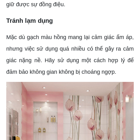
giữ được sự đồng điệu.
Tránh lạm dụng
Mặc dù gạch màu hồng mang lại cảm giác ấm áp,
nhưng việc sử dụng quá nhiều có thể gây ra cảm
giác nặng nề. Hãy sử dụng một cách hợp lý để
đảm bảo không gian không bị choáng ngợp.