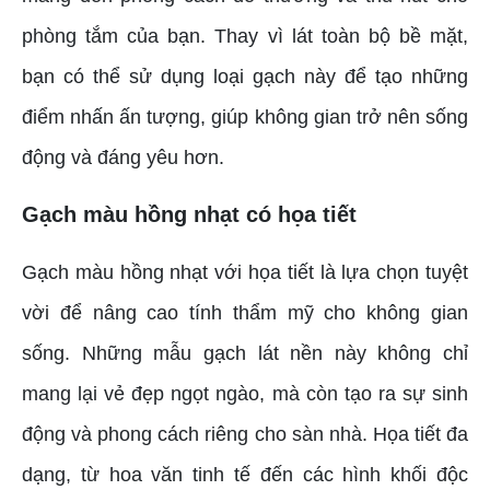
phòng tắm của bạn. Thay vì lát toàn bộ bề mặt,
bạn có thể sử dụng loại gạch này để tạo những
điểm nhấn ấn tượng, giúp không gian trở nên sống
động và đáng yêu hơn.
Gạch màu hồng nhạt có họa tiết
Gạch màu hồng nhạt với họa tiết là lựa chọn tuyệt
vời để nâng cao tính thẩm mỹ cho không gian
sống. Những mẫu gạch lát nền này không chỉ
mang lại vẻ đẹp ngọt ngào, mà còn tạo ra sự sinh
động và phong cách riêng cho sàn nhà. Họa tiết đa
dạng, từ hoa văn tinh tế đến các hình khối độc