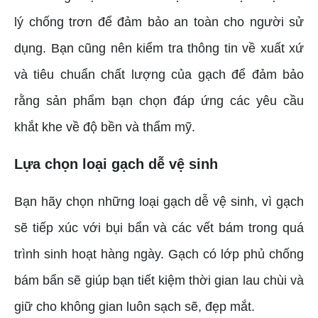
lý chống trơn để đảm bảo an toàn cho người sử
dụng. Bạn cũng nên kiểm tra thông tin về xuất xứ
và tiêu chuẩn chất lượng của gạch để đảm bảo
rằng sản phẩm bạn chọn đáp ứng các yêu cầu
khắt khe về độ bền và thẩm mỹ.
Lựa chọn loại gạch dễ vệ sinh
Bạn hãy chọn những loại gạch dễ vệ sinh, vì gạch
sẽ tiếp xúc với bụi bẩn và các vết bám trong quá
trình sinh hoạt hàng ngày. Gạch có lớp phủ chống
bám bẩn sẽ giúp bạn tiết kiệm thời gian lau chùi và
giữ cho không gian luôn sạch sẽ, đẹp mắt.