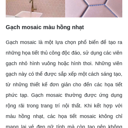
Gạch mosaic màu hồng nhạt
Gạch mosaic là một lựa chọn phổ biến để tạo ra
những họa tiết thủ công độc đáo, sử dụng các viên
gạch nhỏ hình vuông hoặc hình thoi. Những viên
gạch này có thể được sắp xếp một cách sáng tạo,
từ những thiết kế đơn giản cho đến các họa tiết
phức tạp. Gạch mosaic thường được ứng dụng
rộng rãi trong trang trí nội thất. Khi kết hợp với
màu hồng nhạt, các họa tiết mosaic không chỉ
mang lại vẻ đẹp nữ tính mà còn tạo nên không