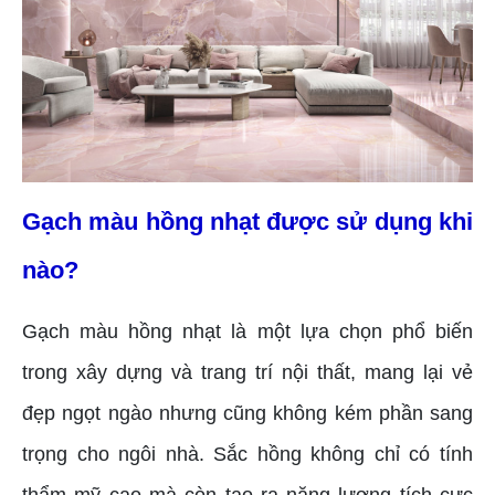
Gạch màu hồng nhạt được sử dụng khi
nào?
Gạch màu hồng nhạt là một lựa chọn phổ biến
trong xây dựng và trang trí nội thất, mang lại vẻ
đẹp ngọt ngào nhưng cũng không kém phần sang
trọng cho ngôi nhà. Sắc hồng không chỉ có tính