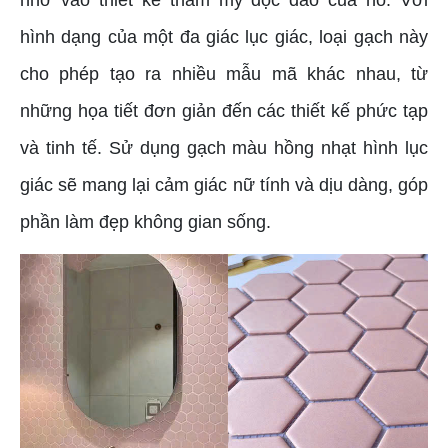
hình dạng của một đa giác lục giác, loại gạch này
cho phép tạo ra nhiều mẫu mã khác nhau, từ
những họa tiết đơn giản đến các thiết kế phức tạp
và tinh tế. Sử dụng gạch màu hồng nhạt hình lục
giác sẽ mang lại cảm giác nữ tính và dịu dàng, góp
phần làm đẹp không gian sống.