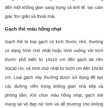
đến một không gian sang trọng và tinh tế, tạo cảm
giác thư giãn và thoải mái.
Gạch thẻ màu hồng nhạt
Gạch thẻ là loại gạch có kích thước nhỏ, thường
có dạng hình chữ nhật hoặc hình vuông với kích
thước phổ biến từ 10x10 cm đến gạch lát nền
30x30 cm, và hình chữ nhật từ 5x20 cm đến 10x30
cm. Loại gạch này thường được sử dụng để tạo
các đường viền trong không gian nhà bếp và
phòng tắm. Khi chọn màu hồng nhạt, gạch thẻ
mang lại vẻ đẹp nữ tính và dễ thương cho không