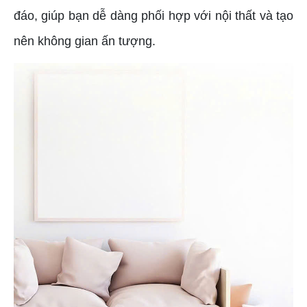
đáo, giúp bạn dễ dàng phối hợp với nội thất và tạo
nên không gian ấn tượng.