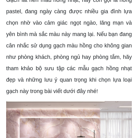
pastel, đang ngày càng được nhiều gia đình lựa
chọn nhờ vào cảm giác ngọt ngào, lãng mạn và
yên bình mà sắc màu này mang lại. Nếu bạn đang
cân nhắc sử dụng gạch màu hồng cho không gian
như phòng khách, phòng ngủ hay phòng tắm, hãy
tham khảo bộ sưu tập các mẫu gạch hồng nhạt
đẹp và những lưu ý quan trọng khi chọn lựa loại
gạch này trong bài viết dưới đây nhé!