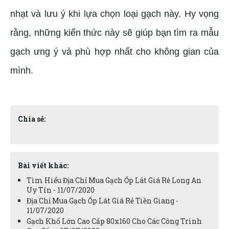
nhạt và lưu ý khi lựa chọn loại gạch này. Hy vọng
rằng, những kiến thức này sẽ giúp bạn tìm ra mẫu
gạch ưng ý và phù hợp nhất cho không gian của
mình.
Chia sẻ:
Bài viết khác:
Tìm Hiểu Địa Chỉ Mua Gạch Ốp Lát Giá Rẻ Long An
Uy Tín - 11/07/2020
Địa Chỉ Mua Gạch Ốp Lát Giá Rẻ Tiền Giang -
11/07/2020
Gạch Khổ Lớn Cao Cấp 80x160 Cho Các Công Trình