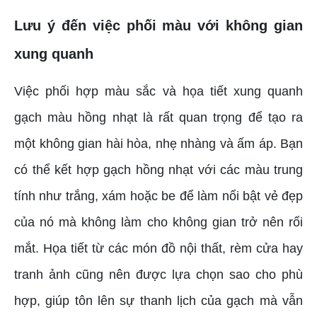
Lưu ý đến việc phối màu với không gian
xung quanh
Việc phối hợp màu sắc và họa tiết xung quanh
gạch màu hồng nhạt là rất quan trọng để tạo ra
một không gian hài hòa, nhẹ nhàng và ấm áp. Bạn
có thể kết hợp gạch hồng nhạt với các màu trung
tính như trắng, xám hoặc be để làm nổi bật vẻ đẹp
của nó mà không làm cho không gian trở nên rối
mắt. Họa tiết từ các món đồ nội thất, rèm cửa hay
tranh ảnh cũng nên được lựa chọn sao cho phù
hợp, giúp tôn lên sự thanh lịch của gạch mà vẫn