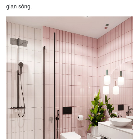
gian sống.