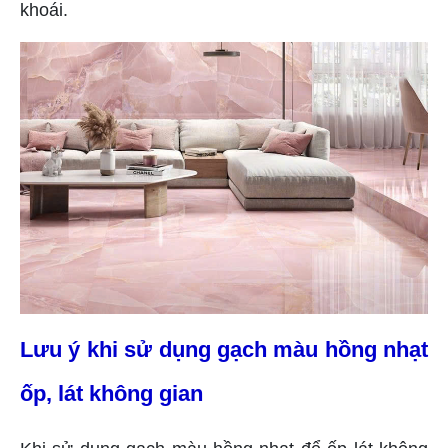
khoái.
Lưu ý khi sử dụng gạch màu hồng nhạt
ốp, lát không gian